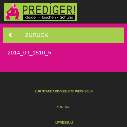
ZURÜCK
2014_09_1510_5
ZUR STANDARD-WEBSITE WECHSELN
KONTAKT
IMPRESSUM