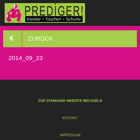
ZURÜCK
2014_09_23
ZUR STANDARD-WEBSITE WECHSELN
KONTAKT
IMPRESSUM