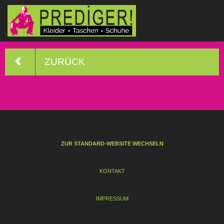
ZURÜCK
ZUR STANDARD-WEBSITE WECHSELN
KONTAKT
IMPRESSUM