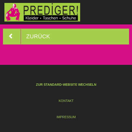
ZURÜCK
ZUR STANDARD-WEBSITE WECHSELN
KONTAKT
IMPRESSUM