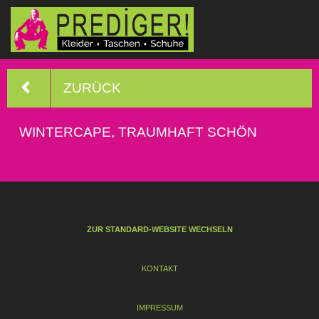
ZURÜCK
WINTERCAPE, TRAUMHAFT SCHÖN
ZUR STANDARD-WEBSITE WECHSELN
KONTAKT
IMPRESSUM